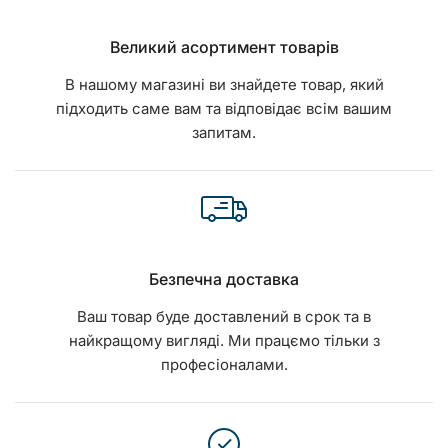
Великий асортимент товарів
В нашому магазині ви знайдете товар, який
підходить саме вам та відповідає всім вашим
запитам.
Безпечна доставка
Ваш товар буде доставлений в срок та в
найкращому вигляді. Ми працємо тільки з
професіоналами.