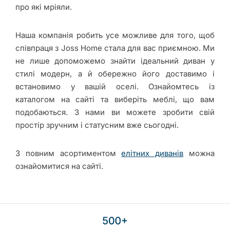
про які мріяли.
Наша компанія робить усе можливе для того, щоб
співпраця з Joss Home стала для вас приємною. Ми
не лише допоможемо знайти ідеальний диван у
стилі модерн, а й обережно його доставимо і
встановимо у вашій оселі. Ознайомтесь із
каталогом на сайті та виберіть меблі, що вам
подобаються. З нами ви можете зробити свій
простір зручним і статусним вже сьогодні.
З повним асортиментом
елітних диванів
можна
ознайомитися на сайті.