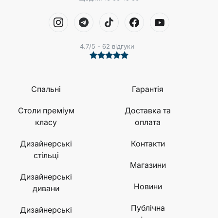
4.7/5 - 62 відгуки
Спальні
Гарантія
Столи преміум
Доставка та
класу
оплата
Дизайнерські
Контакти
стільці
Магазини
Дизайнерські
Новини
дивани
Публічна
Дизайнерські