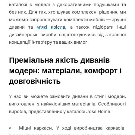
каталозі є моделі з декоративними подушками та
без них. Для тих, хто шукає комплексні рішення, ми
можемо запропонувати комплекти меблів — зручні
дивани та
м’які крісла
, а також підібрати інші
дизайнерські вироби, відштовхуючись від загальної
концепції інтер’єру та ваших вимог.
Преміальна якість диванів
модерн: матеріали, комфорт і
довговічність
У нас ви можете замовити дивани в стилі модерн,
виготовлені з найякісніших матеріалів. Особливості
виробів, представлених у каталозі Joss Home:
Міцні каркаси. У ході виробництва каркасів