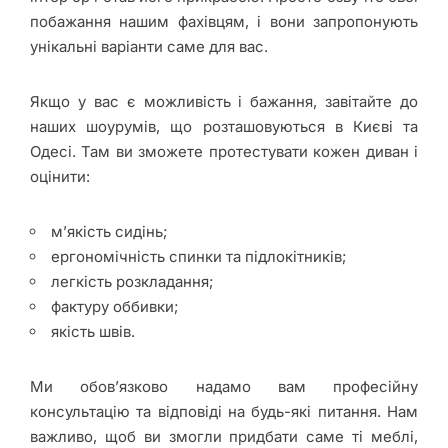
побажання нашим фахівцям, і вони запропонують
унікальні варіанти саме для вас.
Якщо у вас є можливість і бажання, завітайте до
наших шоурумів, що розташовуються в Києві та
Одесі. Там ви зможете протестувати кожен диван і
оцінити:
м’якість сидінь;
ергономічність спинки та підлокітників;
легкість розкладання;
фактуру оббивки;
якість швів.
Ми обов’язково надамо вам професійну
консультацію та відповіді на будь-які питання. Нам
важливо, щоб ви змогли придбати саме ті меблі,