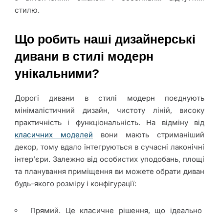
стилю.
Що робить наші дизайнерські
дивани в стилі модерн
унікальними?
Дорогі дивани в стилі модерн поєднують
мінімалістичний дизайн, чистоту ліній, високу
практичність і функціональність. На відміну від
класичних моделей
вони мають стриманіший
декор, тому вдало інтегруються в сучасні лаконічні
інтер’єри. Залежно від особистих уподобань, площі
та планування приміщення ви можете обрати диван
будь-якого розміру і конфігурації:
Прямий. Це класичне рішення, що ідеально