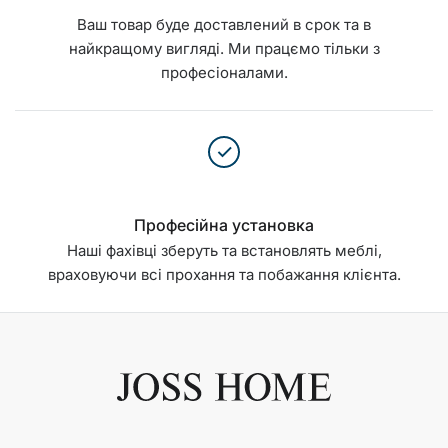
Ваш товар буде доставлений в срок та в
найкращому вигляді. Ми працємо тільки з
професіоналами.
Професійна установка
Наші фахівці зберуть та встановлять меблі,
враховуючи всі прохання та побажання клієнта.