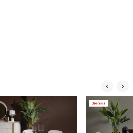
Знижка